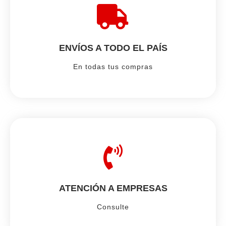
ENVÍOS A TODO EL PAÍS
En todas tus compras
ATENCIÓN A EMPRESAS
Consulte