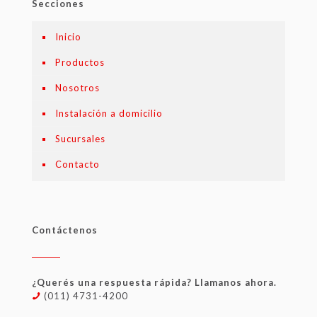
Secciones
Inicio
Productos
Nosotros
Instalación a domicilio
Sucursales
Contacto
Contáctenos
¿Querés una respuesta rápida? Llamanos ahora.
(011) 4731-4200