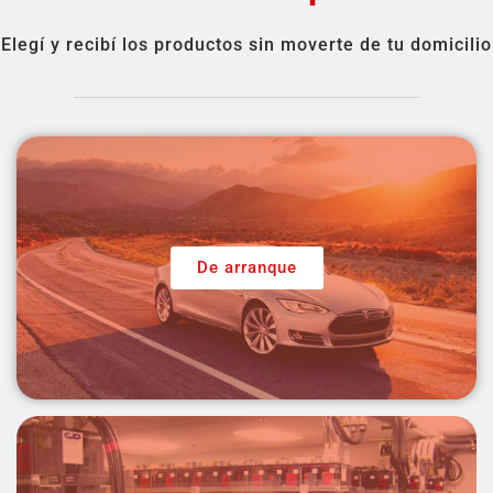
Elegí y recibí los productos sin moverte de tu domicilio
De arranque