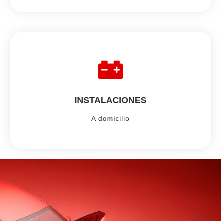
INSTALACIONES
A domicilio