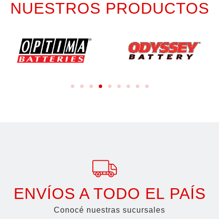
NUESTROS PRODUCTOS
ENVÍOS A TODO EL PAÍS
Conocé nuestras sucursales