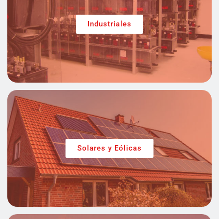
Industriales
Solares y Eólicas