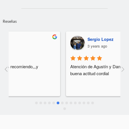
Reseñas
Sergio Lopez
3 years ago
Atención de Agustín y Daniel espectacular muy 
buena actitud cordial