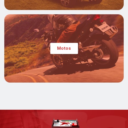
Motos