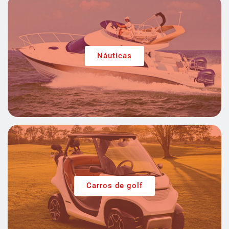
Náuticas
Carros de golf