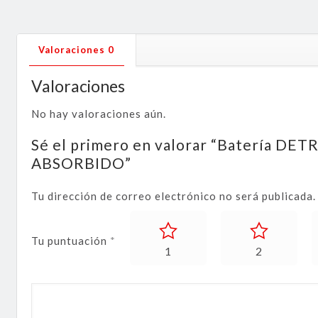
Valoraciones
0
Valoraciones
No hay valoraciones aún.
Sé el primero en valorar “Batería 
ABSORBIDO”
Tu dirección de correo electrónico no será publicada.
Tu puntuación
*
1
2