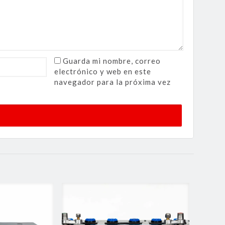
Guarda mi nombre, correo
electrónico y web en este
navegador para la próxima vez