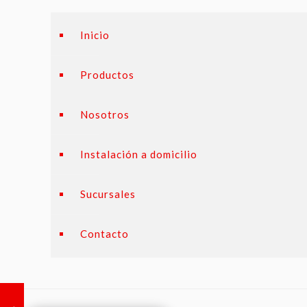
Inicio
Productos
Nosotros
Instalación a domicilio
Sucursales
Contacto