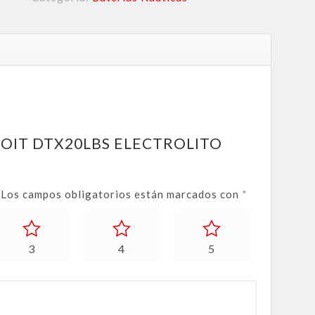
DETROIT DTX20LBS ELECTROLITO
Los campos obligatorios están marcados con
*
3
4
5