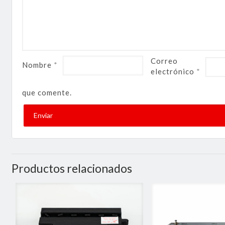
Correo
Nombre
*
electrónico
*
que comente.
Productos relacionados