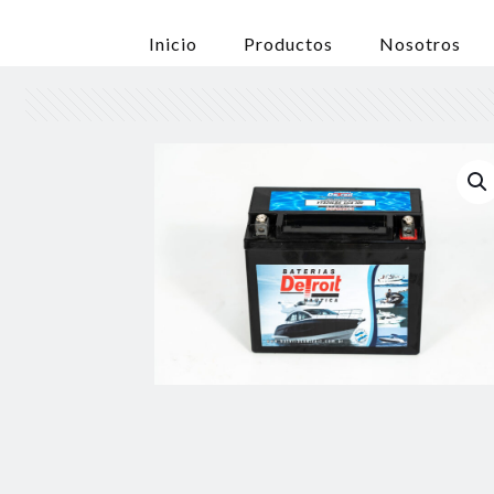
Inicio
Productos
Nosotros