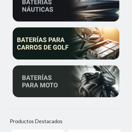
Productos Destacados