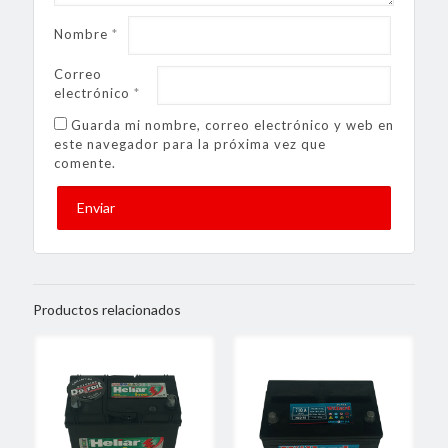
Nombre
*
Correo
electrónico
*
Guarda mi nombre, correo electrónico y web en
este navegador para la próxima vez que
comente.
Productos relacionados