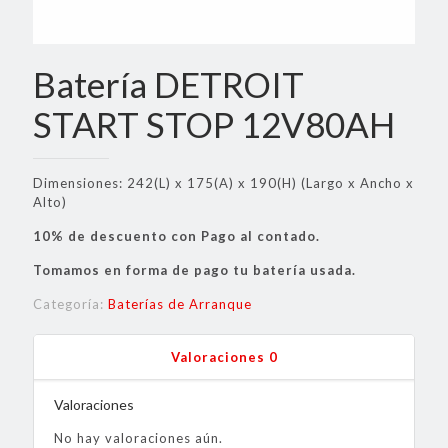
Batería DETROIT
START STOP 12V80AH
Dimensiones: 242(L) x 175(A) x 190(H) (Largo x Ancho x
Alto)
10% de descuento con Pago al contado.
Tomamos en forma de pago tu batería usada.
Categoría:
Baterías de Arranque
Valoraciones
0
Valoraciones
No hay valoraciones aún.