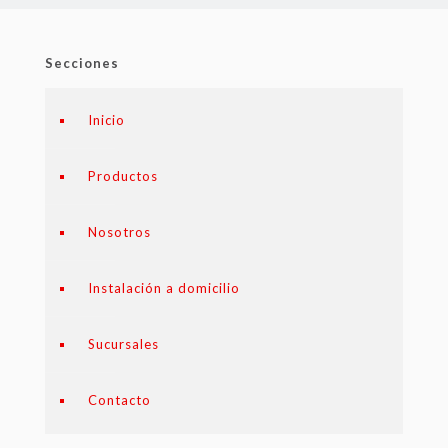
Secciones
Inicio
Productos
Nosotros
Instalación a domicilio
Sucursales
Contacto