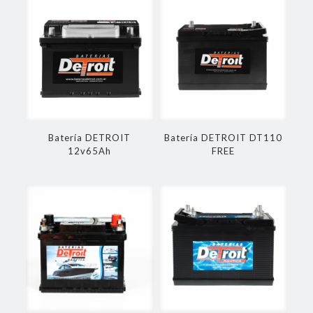
Batería DETROIT
Batería DETROIT DT110
12v65Ah
FREE