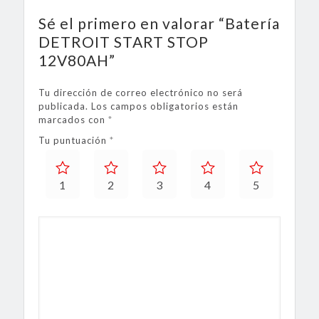
Sé el primero en valorar “Batería
DETROIT START STOP
12V80AH”
Tu dirección de correo electrónico no será
publicada.
Los campos obligatorios están
marcados con
*
Tu puntuación
*
1
2
3
4
5