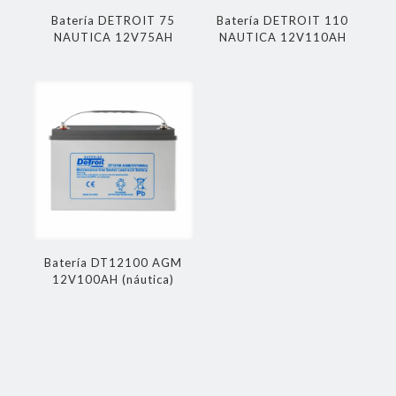
Batería DETROIT 75
Batería DETROIT 110
NAUTICA 12V75AH
NAUTICA 12V110AH
Batería DT12100 AGM
12V100AH (náutica)