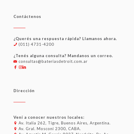
Contáctenos
¿Querés una respuesta rápida? Llamanos ahora.
(011) 4731-4200
¿Tenés alguna consulta? Mandanos un correo.
consultas@bateriasdetroit.com.ar
Dirección
Vení a conocer nuestros locales:
Av. Italia 262, Tigre, Buenos Aires, Argentina.
Av. Gral. Mosconi 2300, CABA.