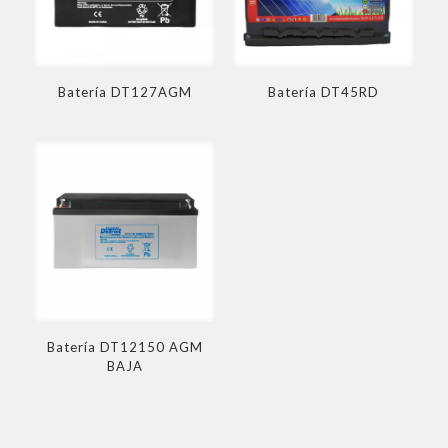
Batería DT127AGM
Batería DT45RD
Batería DT12150 AGM
BAJA