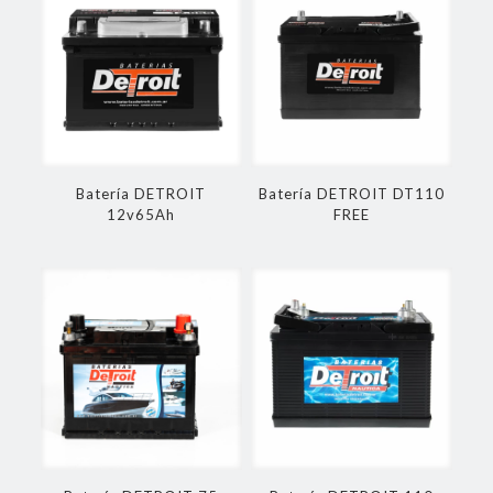
Batería DETROIT
Batería DETROIT DT110
12v65Ah
FREE