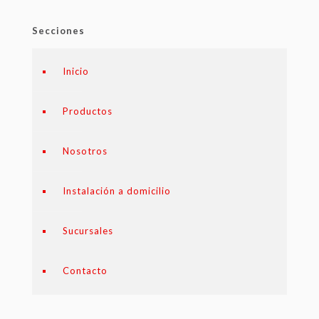
Secciones
Inicio
Productos
Nosotros
Instalación a domicilio
Sucursales
Contacto