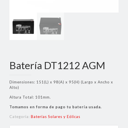
Batería DT1212 AGM
Dimensiones: 151(L) x 98(A) x 95(H) (Largo x Ancho x
Alto)
Altura Total: 101mm.
Tomamos en forma de pago tu batería usada.
Categoría:
Baterías Solares y Eólicas