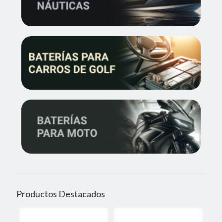
Productos Destacados