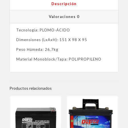
Descripción
Valoraciones
0
Tecnología: PLOMO-ÁCIDO
Dimensiones (LxAxH): 151 X 98 X 95
Peso Húmeda: 26,7kg
Material Monoblock/Tapa: POLIPROPILENO
Productos relacionados