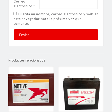
Correo
electrónico
*
Guarda mi nombre, correo electrónico y web en
este navegador para la próxima vez que
comente.
Productos relacionados