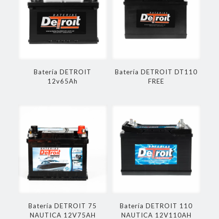
Batería DETROIT
Batería DETROIT DT110
12v65Ah
FREE
Batería DETROIT 75
Batería DETROIT 110
NAUTICA 12V75AH
NAUTICA 12V110AH