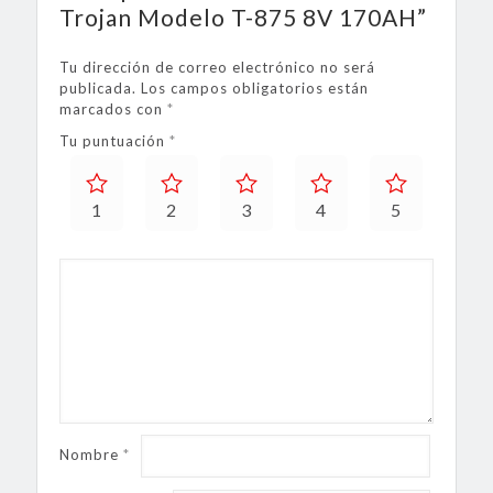
Trojan Modelo T-875 8V 170AH”
Tu dirección de correo electrónico no será
publicada.
Los campos obligatorios están
marcados con
*
Tu puntuación
*
1
2
3
4
5
Nombre
*