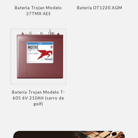
Batería Trojan Modelo
Batería DT1220 AGM
27TMX AES
Batería Trojan Modelo T-
605 6V 210AH (carro de
golf)