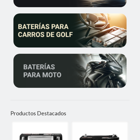
Productos Destacados