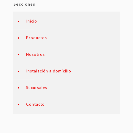
Secciones
Inicio
Productos
Nosotros
Instalación a domicilio
Sucursales
Contacto