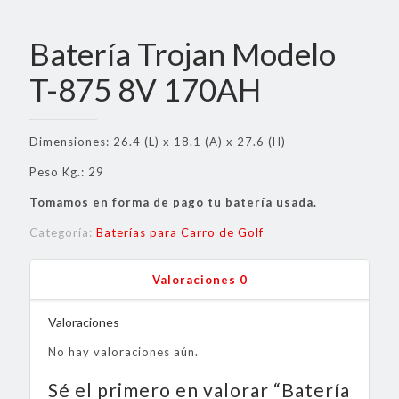
Batería Trojan Modelo
T-875 8V 170AH
Dimensiones: 26.4 (L) x 18.1 (A) x 27.6 (H)
Peso Kg.: 29
Tomamos en forma de pago tu batería usada.
Categoría:
Baterías para Carro de Golf
Valoraciones
0
Valoraciones
No hay valoraciones aún.
Sé el primero en valorar “Batería