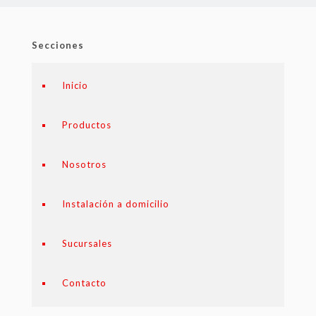
Secciones
Inicio
Productos
Nosotros
Instalación a domicilio
Sucursales
Contacto