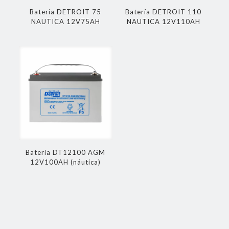
Batería DETROIT 75
Batería DETROIT 110
NAUTICA 12V75AH
NAUTICA 12V110AH
Batería DT12100 AGM
12V100AH (náutica)