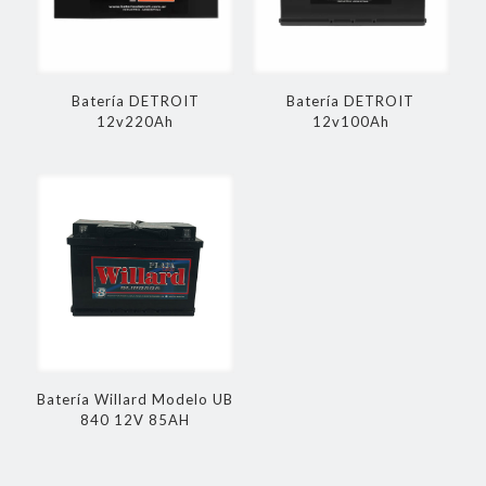
Batería DETROIT
Batería DETROIT
12v220Ah
12v100Ah
Batería Willard Modelo UB
840 12V 85AH