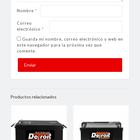
Nombre
*
Correo
electrónico
*
Guarda mi nombre, correo electrónico y web en
este navegador para la próxima vez que
comente.
Productos relacionados