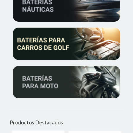
Productos Destacados