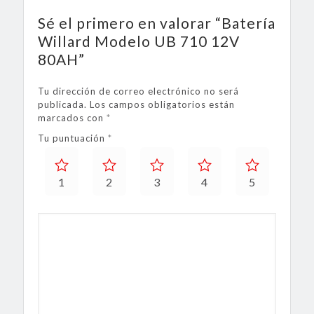
Sé el primero en valorar “Batería
Willard Modelo UB 710 12V
80AH”
Tu dirección de correo electrónico no será
publicada.
Los campos obligatorios están
marcados con
*
Tu puntuación
*
1
2
3
4
5