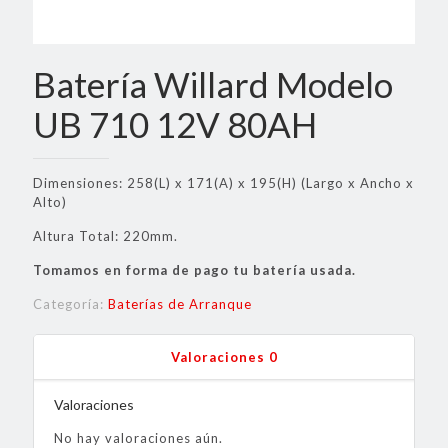
Batería Willard Modelo
UB 710 12V 80AH
Dimensiones: 258(L) x 171(A) x 195(H) (Largo x Ancho x
Alto)
Altura Total: 220mm.
Tomamos en forma de pago tu batería usada.
Categoría:
Baterías de Arranque
Valoraciones
0
Valoraciones
No hay valoraciones aún.