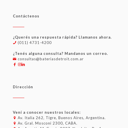
Contáctenos
¿Querés una respuesta rápida? Llamanos ahora.
(011) 4731-4200
¿Tenés alguna consulta? Mandanos un correo.
consultas@bateriasdetroit.com.ar
Dirección
Vení a conocer nuestros locales:
Av. Italia 262, Tigre, Buenos Aires, Argentina.
Av. Gral. Mosconi 2300, CABA.