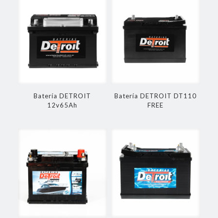
Batería DETROIT
Batería DETROIT DT110
12v65Ah
FREE