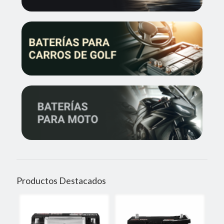
Productos Destacados