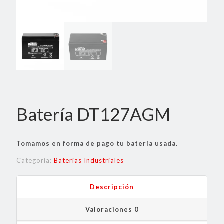
Batería DT127AGM
Tomamos en forma de pago tu batería usada.
Categoría:
Baterías Industriales
Descripción
Valoraciones
0