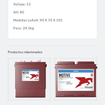
Voltaje: 12
AH: 80
Medidas LxAxH: 90 X 70 X 101
Peso: 24.5kg
Productos relacionados