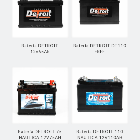
Batería DETROIT
Batería DETROIT DT110
12v65Ah
FREE
Batería DETROIT 75
Batería DETROIT 110
NAUTICA 12V75AH
NAUTICA 12V110AH