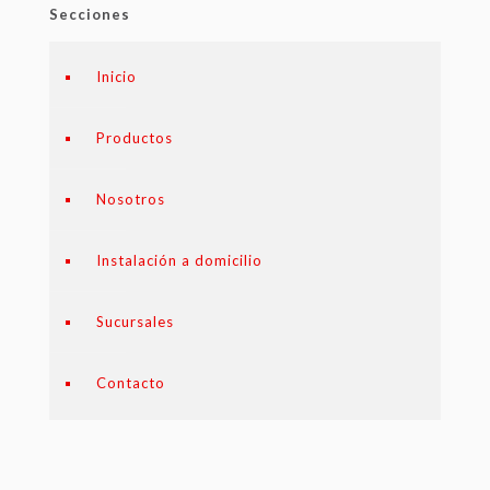
Secciones
Inicio
Productos
Nosotros
Instalación a domicilio
Sucursales
Contacto