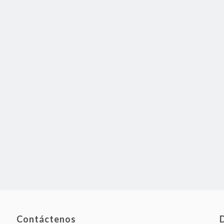
Contáctenos