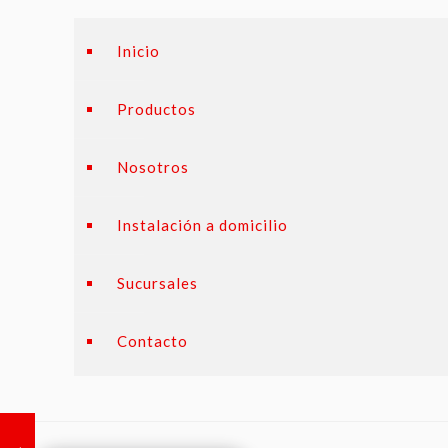
Inicio
Productos
Nosotros
Instalación a domicilio
Sucursales
Contacto