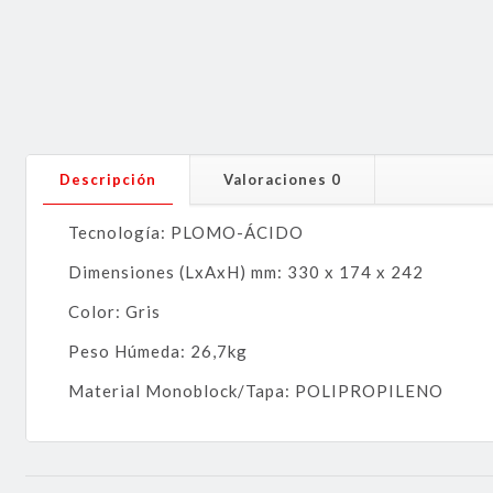
Descripción
Valoraciones
0
Tecnología: PLOMO-ÁCIDO
Dimensiones (LxAxH) mm: 330 x 174 x 242
Color: Gris
Peso Húmeda: 26,7kg
Material Monoblock/Tapa: POLIPROPILENO