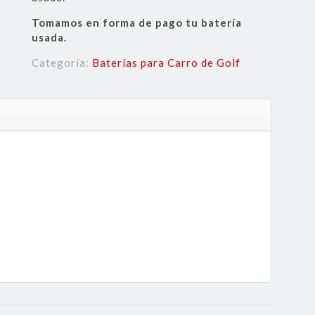
Tomamos en forma de pago tu batería
usada.
Categoría:
Baterías para Carro de Golf