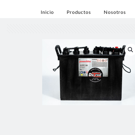
Inicio
Productos
Nosotros