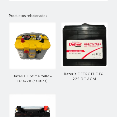
Productos relacionados
Batería DETROIT DT6-
Batería Optima Yellow
225 DC AGM
D34/78 (náutica)