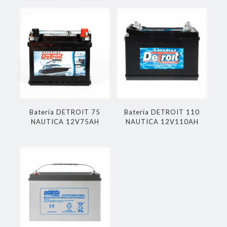
Batería DETROIT 75
Batería DETROIT 110
NAUTICA 12V75AH
NAUTICA 12V110AH