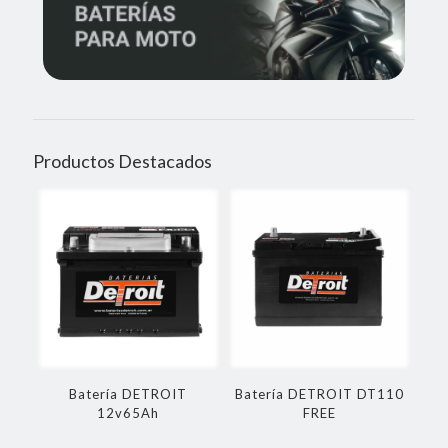
Productos Destacados
Batería DETROIT
Batería DETROIT DT110
12v65Ah
FREE