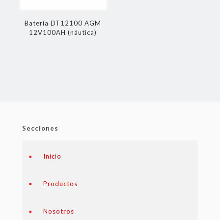
Batería DT12100 AGM
12V100AH (náutica)
Secciones
Inicio
Productos
Nosotros