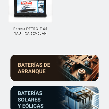
Batería DETROIT 65
NAUTICA 12V65AH