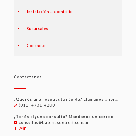
Instalación a domicilio
Sucursales
Contacto
Contáctenos
¿Querés una respuesta rápida? Llamanos ahora.
(011) 4731-4200
¿Tenés alguna consulta? Mandanos un correo.
consultas@bateriasdetroit.com.ar